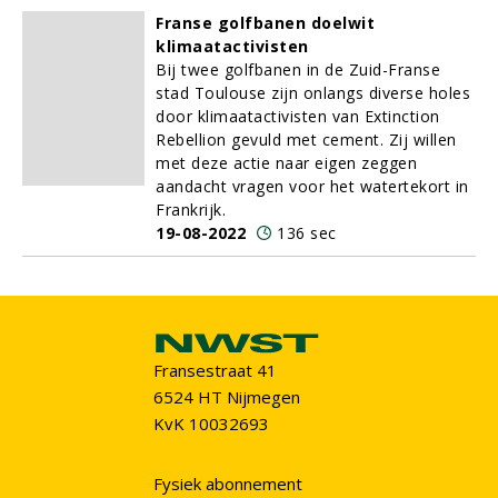
Franse golfbanen doelwit
klimaatactivisten
Bij twee golfbanen in de Zuid-Franse
stad Toulouse zijn onlangs diverse holes
door klimaatactivisten van Extinction
Rebellion gevuld met cement. Zij willen
met deze actie naar eigen zeggen
aandacht vragen voor het watertekort in
Frankrijk.
19-08-2022
136 sec
Fransestraat 41
6524 HT Nijmegen
KvK 10032693
Fysiek abonnement