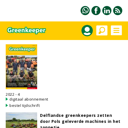
2022 - 4
digitaal abonnement
bestel tijdschrift
Delflandse greenkeepers zetten
door Pols geleverde machines in het
zonnetje