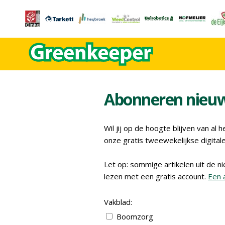
Abonneren nieuw
Wil jij op de hoogte blijven van al
onze gratis tweewekelijkse digitale
Let op: sommige artikelen uit de ni
lezen met een gratis account.
Een 
Vakblad:
Boomzorg