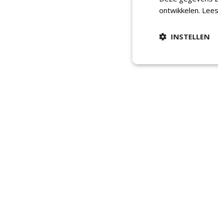
ontwikkelen.
Lees
INSTELLEN