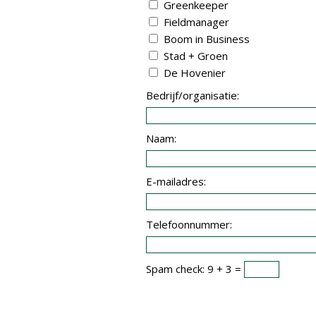
Greenkeeper
Fieldmanager
Boom in Business
Stad + Groen
De Hovenier
Bedrijf/organisatie:
Naam:
E-mailadres:
Telefoonnummer:
Spam check: 9 + 3 =