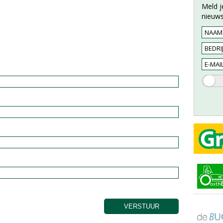
Meld j
nieuws