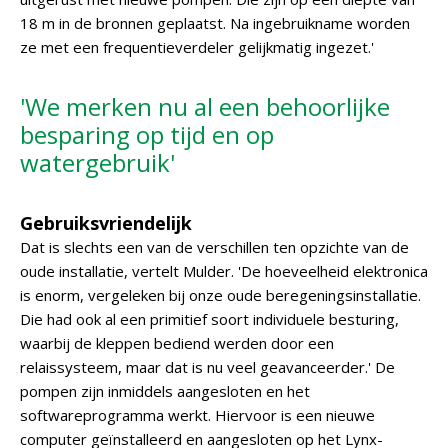
18 m in de bronnen geplaatst. Na ingebruikname worden
ze met een frequentieverdeler gelijkmatig ingezet.'
'We merken nu al een behoorlijke
besparing op tijd en op
watergebruik'
Gebruiksvriendelijk
Dat is slechts een van de verschillen ten opzichte van de
oude installatie, vertelt Mulder. 'De hoeveelheid elektronica
is enorm, vergeleken bij onze oude beregeningsinstallatie.
Die had ook al een primitief soort individuele besturing,
waarbij de kleppen bediend werden door een
relaissysteem, maar dat is nu veel geavanceerder.' De
pompen zijn inmiddels aangesloten en het
softwareprogramma werkt. Hiervoor is een nieuwe
computer geïnstalleerd en aangesloten op het Lynx-