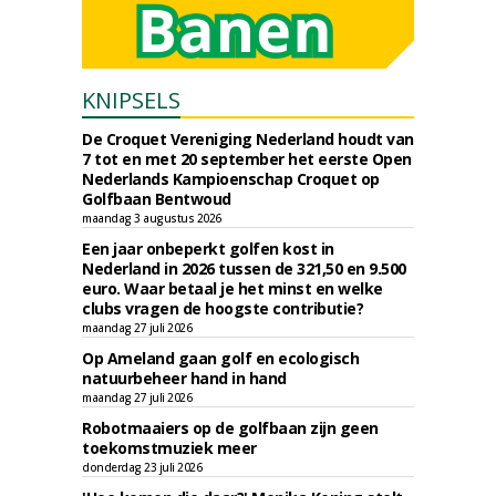
KNIPSELS
De Croquet Vereniging Nederland houdt van
7 tot en met 20 september het eerste Open
Nederlands Kampioenschap Croquet op
Golfbaan Bentwoud
maandag 3 augustus 2026
Een jaar onbeperkt golfen kost in
Nederland in 2026 tussen de 321,50 en 9.500
euro. Waar betaal je het minst en welke
clubs vragen de hoogste contributie?
maandag 27 juli 2026
Op Ameland gaan golf en ecologisch
natuurbeheer hand in hand
maandag 27 juli 2026
Robotmaaiers op de golfbaan zijn geen
toekomstmuziek meer
donderdag 23 juli 2026