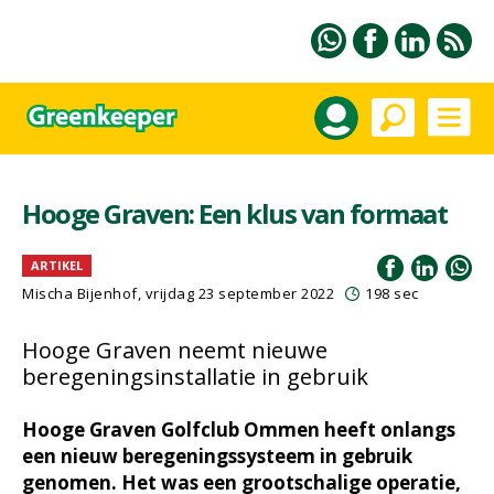
Hooge Graven: Een klus van formaat
ARTIKEL
Mischa Bijenhof, vrijdag 23 september 2022
198 sec
Hooge Graven neemt nieuwe
beregeningsinstallatie in gebruik
Hooge Graven Golfclub Ommen heeft onlangs
een nieuw beregeningssysteem in gebruik
genomen. Het was een grootschalige operatie,