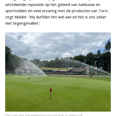
uitstekende reputatie op het gebied van tuinbouw en
sportvelden en veel ervaring met de producten van Toro',
zegt Mulder. 'Wij durfden het wel aan en het is ons zeker
niet tegengevallen.'
De nieuwe beregeningsinstallatie in gebruik