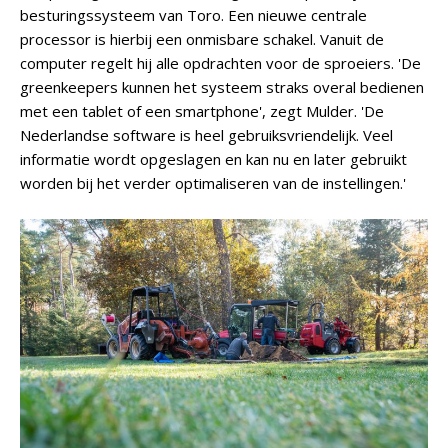
besturingssysteem van Toro. Een nieuwe centrale
processor is hierbij een onmisbare schakel. Vanuit de
computer regelt hij alle opdrachten voor de sproeiers. 'De
greenkeepers kunnen het systeem straks overal bedienen
met een tablet of een smartphone', zegt Mulder. 'De
Nederlandse software is heel gebruiksvriendelijk. Veel
informatie wordt opgeslagen en kan nu en later gebruikt
worden bij het verder optimaliseren van de instellingen.'