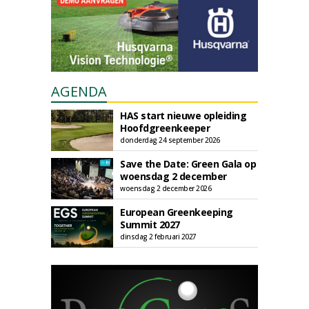
AGENDA
HAS start nieuwe opleiding
Hoofdgreenkeeper
donderdag 24 september 2026
Save the Date: Green Gala op
woensdag 2 december
woensdag 2 december 2026
European Greenkeeping
Summit 2027
dinsdag 2 februari 2027