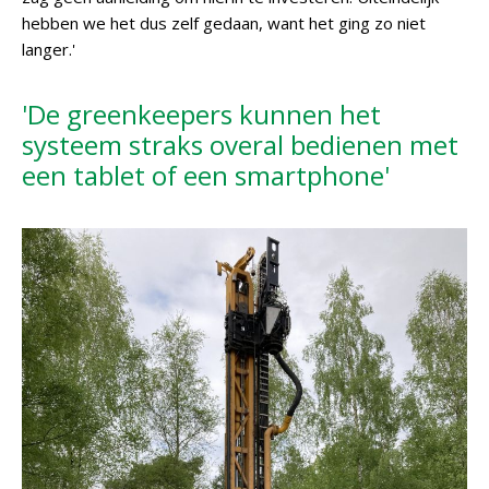
hebben we het dus zelf gedaan, want het ging zo niet
langer.'
'De greenkeepers kunnen het
systeem straks overal bedienen met
een tablet of een smartphone'