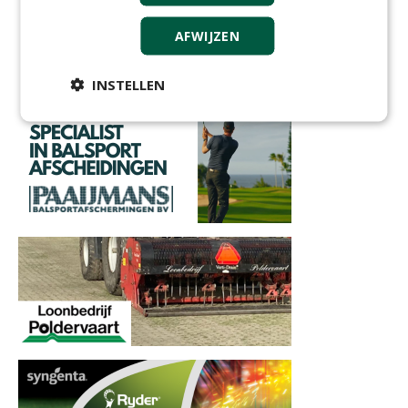
AFWIJZEN
INSTELLEN