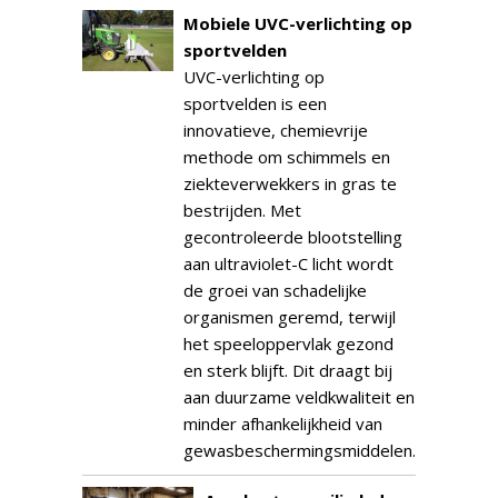
Mobiele UVC-verlichting op
sportvelden
UVC-verlichting op
sportvelden is een
innovatieve, chemievrije
methode om schimmels en
ziekteverwekkers in gras te
bestrijden. Met
gecontroleerde blootstelling
aan ultraviolet-C licht wordt
de groei van schadelijke
organismen geremd, terwijl
het speeloppervlak gezond
en sterk blijft. Dit draagt bij
aan duurzame veldkwaliteit en
minder afhankelijkheid van
gewasbeschermingsmiddelen.