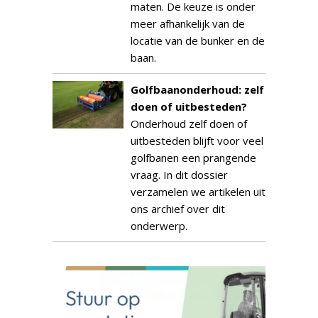
maten. De keuze is onder
meer afhankelijk van de
locatie van de bunker en de
baan.
Golfbaanonderhoud: zelf
doen of uitbesteden?
Onderhoud zelf doen of
uitbesteden blijft voor veel
golfbanen een prangende
vraag. In dit dossier
verzamelen we artikelen uit
ons archief over dit
onderwerp.