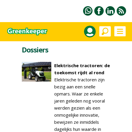
Dossiers
Elektrische tractoren: de
toekomst rijdt al rond
Elektrische tractoren zijn
bezig aan een snelle
opmars. Waar ze enkele
jaren geleden nog vooral
werden gezien als een
onmogelijke innovatie,
bewijzen ze inmiddels
dagelijks hun waarde in