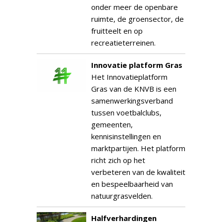
onder meer de openbare
ruimte, de groensector, de
fruitteelt en op
recreatieterreinen.
Innovatie platform Gras
Het Innovatieplatform
Gras van de KNVB is een
samenwerkingsverband
tussen voetbalclubs,
gemeenten,
kennisinstellingen en
marktpartijen. Het platform
richt zich op het
verbeteren van de kwaliteit
en bespeelbaarheid van
natuurgrasvelden.
Halfverhardingen