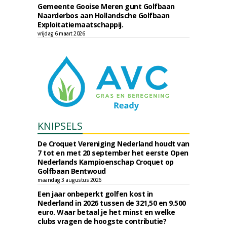
Gemeente Gooise Meren gunt Golfbaan
Naarderbos aan Hollandsche Golfbaan
Exploitatiemaatschappij.
vrijdag 6 maart 2026
KNIPSELS
De Croquet Vereniging Nederland houdt van
7 tot en met 20 september het eerste Open
Nederlands Kampioenschap Croquet op
Golfbaan Bentwoud
maandag 3 augustus 2026
Een jaar onbeperkt golfen kost in
Nederland in 2026 tussen de 321,50 en 9.500
euro. Waar betaal je het minst en welke
clubs vragen de hoogste contributie?