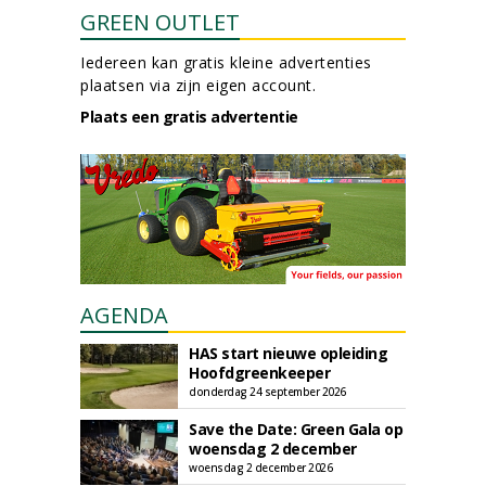
GREEN OUTLET
Iedereen kan gratis kleine advertenties
plaatsen via zijn eigen account.
Plaats een gratis advertentie
AGENDA
HAS start nieuwe opleiding
Hoofdgreenkeeper
donderdag 24 september 2026
Save the Date: Green Gala op
woensdag 2 december
woensdag 2 december 2026