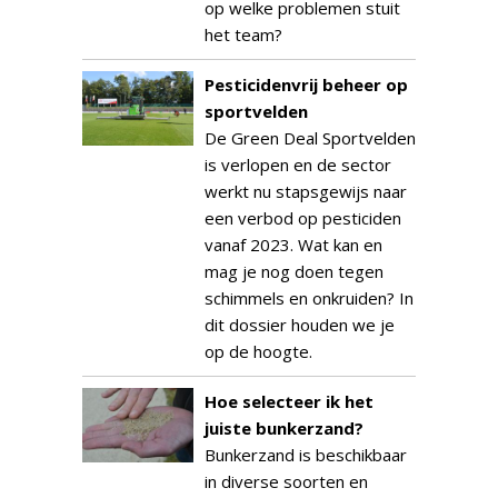
op welke problemen stuit
het team?
Pesticidenvrij beheer op
sportvelden
De Green Deal Sportvelden
is verlopen en de sector
werkt nu stapsgewijs naar
een verbod op pesticiden
vanaf 2023. Wat kan en
mag je nog doen tegen
schimmels en onkruiden? In
dit dossier houden we je
op de hoogte.
Hoe selecteer ik het
juiste bunkerzand?
Bunkerzand is beschikbaar
in diverse soorten en