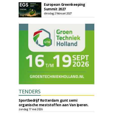
European Greenkeeping
Summit 2027
dinsdag 2 februari 2027
TENDERS
Sportbedrijf Rotterdam gunt semi
organische meststoffen aan Van Iperen.
zondag 17 mei 2026