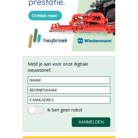
Meld je aan voor onze digitale
nieuwsbrief.