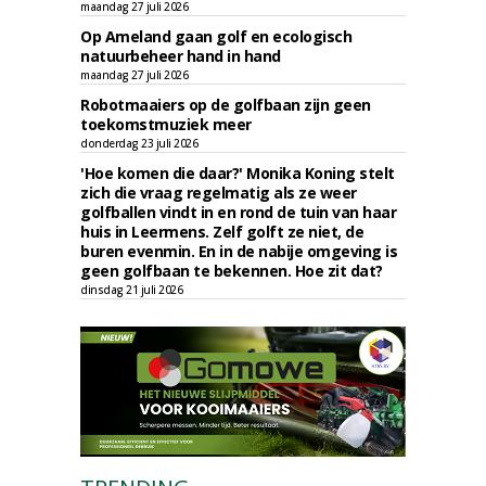
maandag 27 juli 2026
Op Ameland gaan golf en ecologisch
natuurbeheer hand in hand
maandag 27 juli 2026
Robotmaaiers op de golfbaan zijn geen
toekomstmuziek meer
donderdag 23 juli 2026
'Hoe komen die daar?' Monika Koning stelt
zich die vraag regelmatig als ze weer
golfballen vindt in en rond de tuin van haar
huis in Leermens. Zelf golft ze niet, de
buren evenmin. En in de nabije omgeving is
geen golfbaan te bekennen. Hoe zit dat?
dinsdag 21 juli 2026