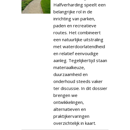
Halfverharding speelt een
belangrijke rol in de
inrichting van parken,
paden en recreatieve
routes. Het combineert
een natuurlijke uitstraling
met waterdoorlatendheid
en relatief eenvoudige
aanleg. Tegelijkertijd staan
materiaalkeuze,
duurzaamheid en
onderhoud steeds vaker
ter discussie. In dit dossier
brengen we
ontwikkelingen,
alternatieven en
praktijkervaringen
overzichtelijk in kaart.