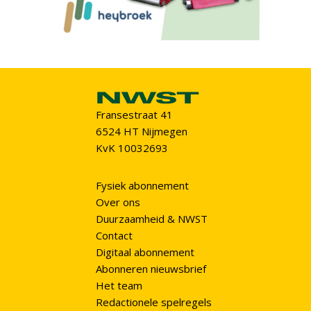
Fransestraat 41
6524 HT Nijmegen
KvK 10032693
Fysiek abonnement
Over ons
Duurzaamheid & NWST
Contact
Digitaal abonnement
Abonneren nieuwsbrief
Het team
Redactionele spelregels