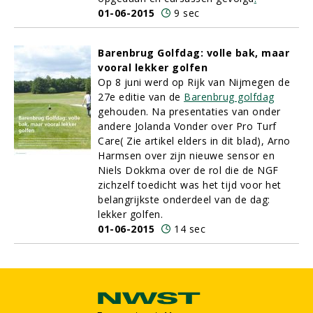
01-06-2015
9 sec
Barenbrug Golfdag: volle bak, maar
vooral lekker golfen
Op 8 juni werd op Rijk van Nijmegen de
27e editie van de
Barenbrug golfdag
gehouden. Na presentaties van onder
andere Jolanda Vonder over Pro Turf
Care( Zie artikel elders in dit blad), Arno
Harmsen over zijn nieuwe sensor en
Niels Dokkma over de rol die de NGF
zichzelf toedicht was het tijd voor het
belangrijkste onderdeel van de dag:
lekker golfen.
01-06-2015
14 sec