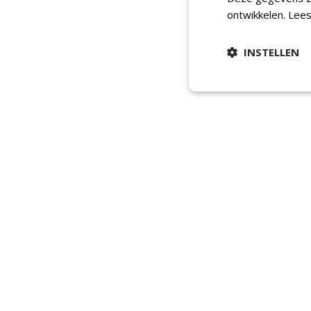
ontwikkelen.
Lees
INSTELLEN