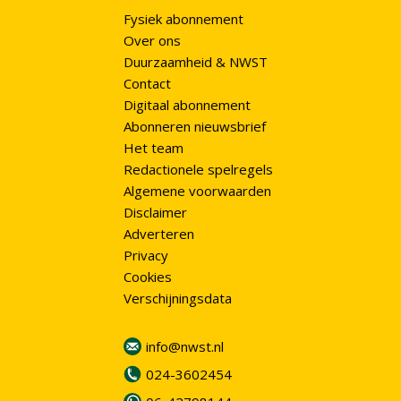
Fysiek abonnement
Over ons
Duurzaamheid & NWST
Contact
Digitaal abonnement
Abonneren nieuwsbrief
Het team
Redactionele spelregels
Algemene voorwaarden
Disclaimer
Adverteren
Privacy
Cookies
Verschijningsdata
info@nwst.nl
024-3602454