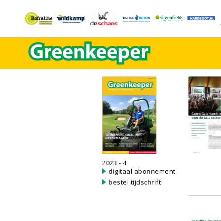
2023 - 4
digitaal abonnement
bestel tijdschrift