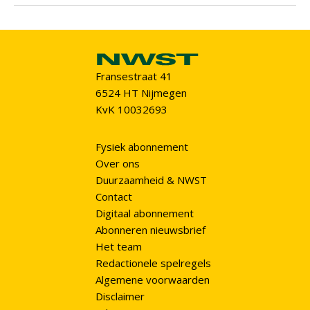
Fransestraat 41
6524 HT Nijmegen
KvK 10032693
Fysiek abonnement
Over ons
Duurzaamheid & NWST
Contact
Digitaal abonnement
Abonneren nieuwsbrief
Het team
Redactionele spelregels
Algemene voorwaarden
Disclaimer