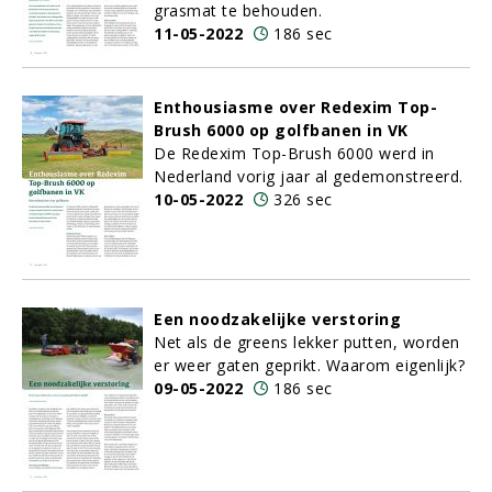
grasmat te behouden.
11-05-2022
186 sec
Enthousiasme over Redexim Top-
Brush 6000 op golfbanen in VK
De Redexim Top-Brush 6000 werd in
Nederland vorig jaar al gedemonstreerd.
10-05-2022
326 sec
Een noodzakelijke verstoring
Net als de greens lekker putten, worden
er weer gaten geprikt. Waarom eigenlijk?
09-05-2022
186 sec