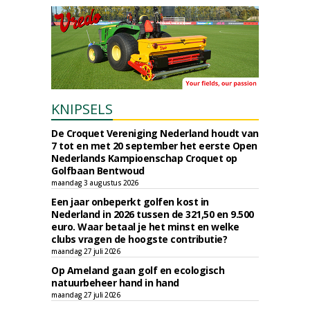
KNIPSELS
De Croquet Vereniging Nederland houdt van
7 tot en met 20 september het eerste Open
Nederlands Kampioenschap Croquet op
Golfbaan Bentwoud
maandag 3 augustus 2026
Een jaar onbeperkt golfen kost in
Nederland in 2026 tussen de 321,50 en 9.500
euro. Waar betaal je het minst en welke
clubs vragen de hoogste contributie?
maandag 27 juli 2026
Op Ameland gaan golf en ecologisch
natuurbeheer hand in hand
maandag 27 juli 2026