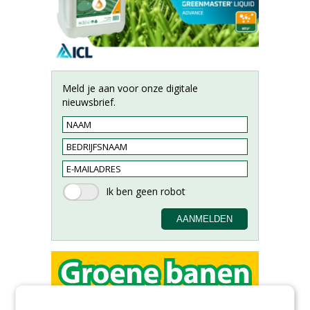
Meld je aan voor onze digitale
nieuwsbrief.
Hoofdgreenkeeper (m/v)