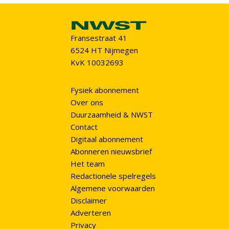
Fransestraat 41
6524 HT Nijmegen
KvK 10032693
Fysiek abonnement
Over ons
Duurzaamheid & NWST
Contact
Digitaal abonnement
Abonneren nieuwsbrief
Het team
Redactionele spelregels
Algemene voorwaarden
Disclaimer
Adverteren
Privacy