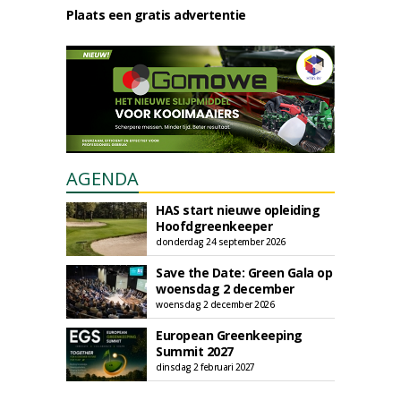
Plaats een gratis advertentie
AGENDA
HAS start nieuwe opleiding
Hoofdgreenkeeper
donderdag 24 september 2026
Save the Date: Green Gala op
woensdag 2 december
woensdag 2 december 2026
European Greenkeeping
Summit 2027
dinsdag 2 februari 2027