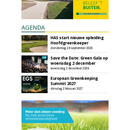
AGENDA
HAS start nieuwe opleiding
Hoofdgreenkeeper
donderdag 24 september 2026
Save the Date: Green Gala op
woensdag 2 december
woensdag 2 december 2026
European Greenkeeping
Summit 2027
dinsdag 2 februari 2027