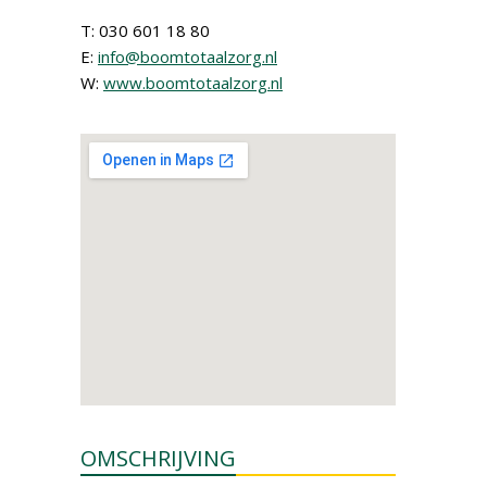
T: 030 601 18 80
E:
info@boomtotaalzorg.nl
W:
www.boomtotaalzorg.nl
OMSCHRIJVING