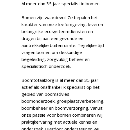
Al meer dan 35 jaar specialist in bomen
Bomen zijn waardevol. Ze bepalen het
karakter van onze leefomgeving, leveren
belangrijke ecosysteemdiensten en
dragen bij aan een gezonde en
aantrekkelijke buitenruimte. Tegelijkertijd
vragen bomen om deskundige
begeleiding, zorgvuldig beheer en
specialistisch onderzoek.
Boomtotaalzorg is al meer dan 35 jaar
actief als onafhankelijk specialist op het
gebied van boomadvies,
boomonderzoek, groeiplaatsverbetering,
boombeheer en boomverzorging. Vanuit
onze passie voor bomen combineren wij
praktijkervaring met actuele kennis en
onderzoek. Hierdoor ondersteunen wij