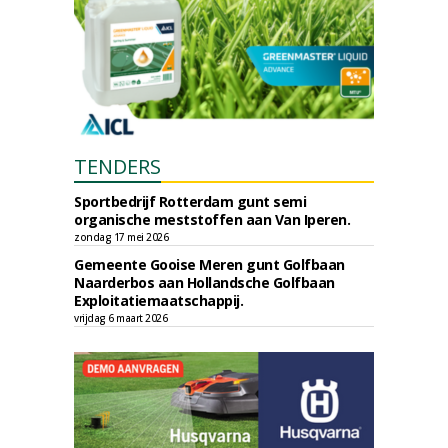
TENDERS
Sportbedrijf Rotterdam gunt semi
organische meststoffen aan Van Iperen.
zondag 17 mei 2026
Gemeente Gooise Meren gunt Golfbaan
Naarderbos aan Hollandsche Golfbaan
Exploitatiemaatschappij.
vrijdag 6 maart 2026