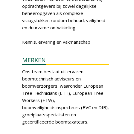
opdrachtgevers bij zowel dagelijkse
beheeropgaven als complexe
vraagstukken rondom behoud, veiligheid
en duurzame ontwikkeling.
Kennis, ervaring en vakmanschap
MERKEN
Ons team bestaat uit ervaren
boomtechnisch adviseurs en
boomverzorgers, waaronder European
Tree Technicians (ETT), European Tree
Workers (ETW),
boomveiligheidsinspecteurs (BVC en DIB),
groeiplaatsspecialisten en
gecertificeerde boomtaxateurs.