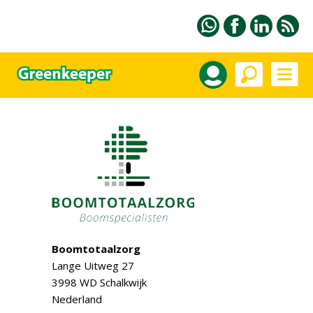
Boomtotaalzorg
Lange Uitweg 27
3998 WD Schalkwijk
Nederland