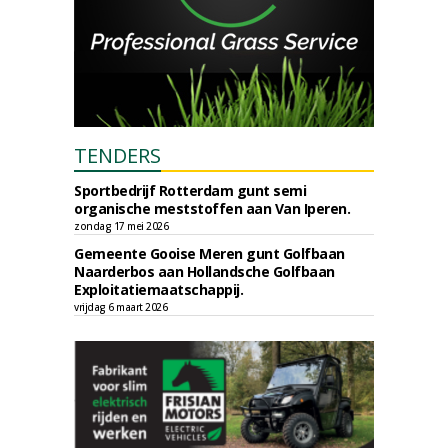
TENDERS
Sportbedrijf Rotterdam gunt semi
organische meststoffen aan Van Iperen.
zondag 17 mei 2026
Gemeente Gooise Meren gunt Golfbaan
Naarderbos aan Hollandsche Golfbaan
Exploitatiemaatschappij.
vrijdag 6 maart 2026