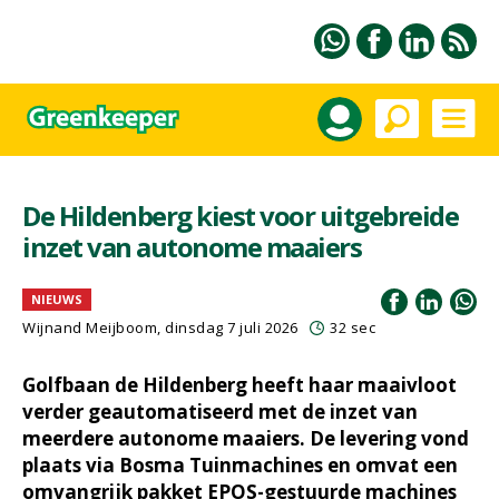
De Hildenberg kiest voor uitgebreide
inzet van autonome maaiers
NIEUWS
Wijnand Meijboom
, dinsdag 7 juli 2026
32 sec
Golfbaan de Hildenberg heeft haar maaivloot
verder geautomatiseerd met de inzet van
meerdere autonome maaiers. De levering vond
plaats via Bosma Tuinmachines en omvat een
omvangrijk pakket EPOS-gestuurde machines