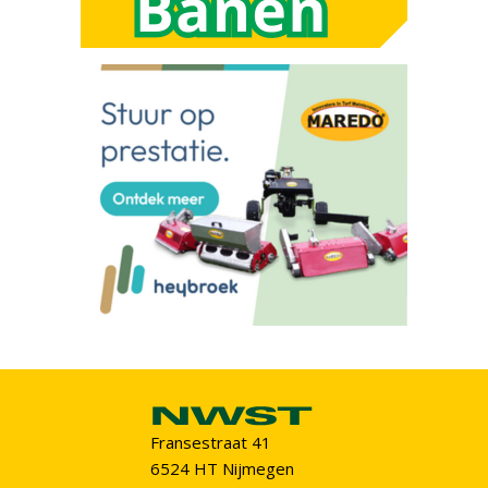
Fransestraat 41
6524 HT Nijmegen