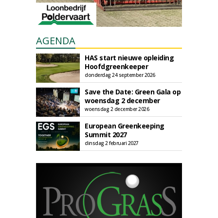
AGENDA
HAS start nieuwe opleiding
Hoofdgreenkeeper
donderdag 24 september 2026
Save the Date: Green Gala op
woensdag 2 december
woensdag 2 december 2026
European Greenkeeping
Summit 2027
dinsdag 2 februari 2027