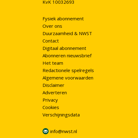
KvK 10032693
Fysiek abonnement
Over ons
Duurzaamheid & NWST
Contact
Digitaal abonnement
Abonneren nieuwsbrief
Het team
Redactionele spelregels
Algemene voorwaarden
Disclaimer
Adverteren
Privacy
Cookies
Verschijningsdata
info@nwst.nl