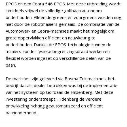
EPOS en een Ceora 546 EPOS. Met deze uitbreiding wordt
inmiddels vrijwel de volledige golfbaan autonoom
onderhouden. Alleen de greens en voorgreens worden nog
niet door de robotmaaiers gemaaid. De combinatie van de
Automower- en Ceora-machines maakt het mogelijk om
grote oppervlakken efficiënt en nauwkeurig te
onderhouden. Dankzij de EPOS-technologie kunnen de
maaiers zonder fysieke begrenzingsdraad werken en
flexibel worden ingezet op verschillende delen van de
baan.
De machines zijn geleverd via Bosma Tuinmachines, het
bedrijf dat als dealer betrokken was bij de implementatie
van het systeem op Golfbaan de Hildenberg. Met deze
investering onderstreept Hildenberg de verdere
ontwikkeling richting geautomatiseerd en efficiënt
baanonderhoud.