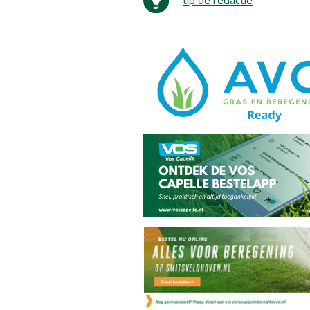
tip de redactie