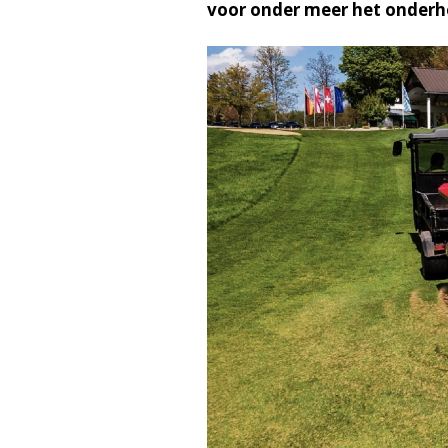
voor onder meer het onderh