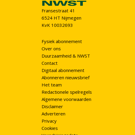
Fransestraat 41
6524 HT Nijmegen
KvK 10032693
Fysiek abonnement
Over ons
Duurzaamheid & NWST
Contact
Digitaal abonnement
Abonneren nieuwsbrief
Het team
Redactionele spelregels
Algemene voorwaarden
Disclaimer
Adverteren
Privacy
Cookies