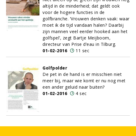
altijd in de minderheid; dat geldt ook
voor de hogere functies in de
golfbranche. ‘Vrouwen denken vaak: waar
moet ik de tijd vandaan halen? Daarbij
zijn mannen veel eerder hooked aan het
golfspel’, zegt Bartje Meijboom,
directeur van Prise d’eau in Tilburg.
01-02-2016
11 sec
Golfpolder
De pet in de hand is er misschien niet
meer bij, maar wie komt er nu nog met
een ander geluid naar buiten?
01-02-2016
4 sec