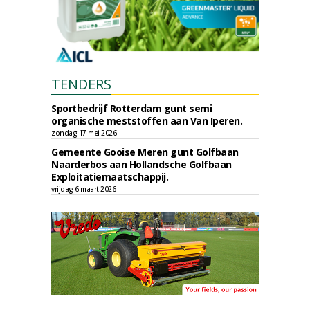
TENDERS
Sportbedrijf Rotterdam gunt semi
organische meststoffen aan Van Iperen.
zondag 17 mei 2026
Gemeente Gooise Meren gunt Golfbaan
Naarderbos aan Hollandsche Golfbaan
Exploitatiemaatschappij.
vrijdag 6 maart 2026