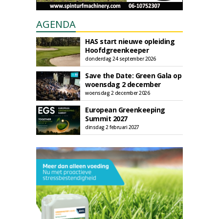
AGENDA
HAS start nieuwe opleiding
Hoofdgreenkeeper
donderdag 24 september 2026
Save the Date: Green Gala op
woensdag 2 december
woensdag 2 december 2026
European Greenkeeping
Summit 2027
dinsdag 2 februari 2027