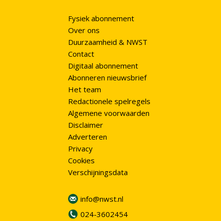
Fysiek abonnement
Over ons
Duurzaamheid & NWST
Contact
Digitaal abonnement
Abonneren nieuwsbrief
Het team
Redactionele spelregels
Algemene voorwaarden
Disclaimer
Adverteren
Privacy
Cookies
Verschijningsdata
info@nwst.nl
024-3602454