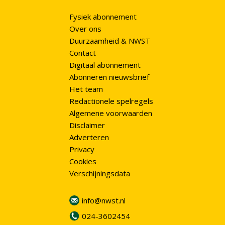
Fysiek abonnement
Over ons
Duurzaamheid & NWST
Contact
Digitaal abonnement
Abonneren nieuwsbrief
Het team
Redactionele spelregels
Algemene voorwaarden
Disclaimer
Adverteren
Privacy
Cookies
Verschijningsdata
info@nwst.nl
024-3602454