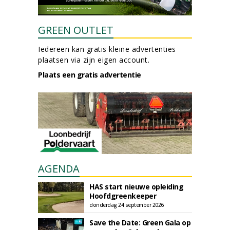
GREEN OUTLET
Iedereen kan gratis kleine advertenties
plaatsen via zijn eigen account.
Plaats een gratis advertentie
AGENDA
HAS start nieuwe opleiding
Hoofdgreenkeeper
donderdag 24 september 2026
Save the Date: Green Gala op