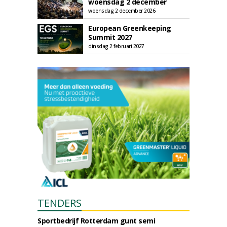
woensdag 2 december
woensdag 2 december 2026
European Greenkeeping
Summit 2027
dinsdag 2 februari 2027
TENDERS
Sportbedrijf Rotterdam gunt semi