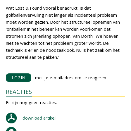
Wat Lost & Found vooral benadrukt, is dat
golfballenvervuiling niet langer als incidenteel probleem
moet worden gezien. Door het structureel opnemen van
'ontballen' in het beheer kan worden voorkomen dat
stromen zich jarenlang ophopen. Van Dorth: 'We hoeven
niet te wachten tot het probleem groter wordt. De
techniek is er en de noodzaak ook. Nu is het zaak om het
structureel aan te pakken.'
LOGIN
met je e-mailadres om te reageren.
REACTIES
Er zijn nog geen reacties.
download artikel