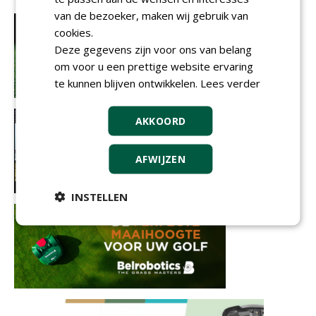
van de bezoeker, maken wij gebruik van
cookies.
Deze gegevens zijn voor ons van belang
om voor u een prettige website ervaring
te kunnen blijven ontwikkelen.
Lees verder
AKKOORD
AFWIJZEN
INSTELLEN