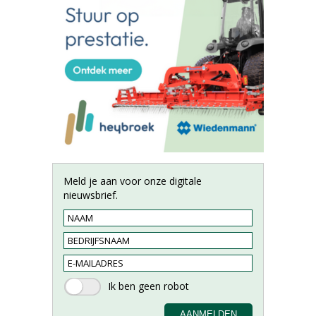
Meld je aan voor onze digitale
nieuwsbrief.