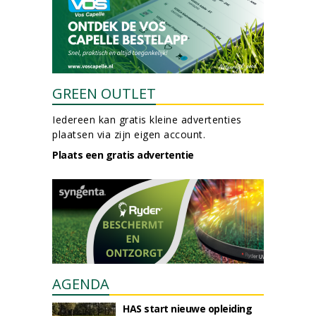
GREEN OUTLET
Iedereen kan gratis kleine advertenties
plaatsen via zijn eigen account.
Plaats een gratis advertentie
AGENDA
HAS start nieuwe opleiding