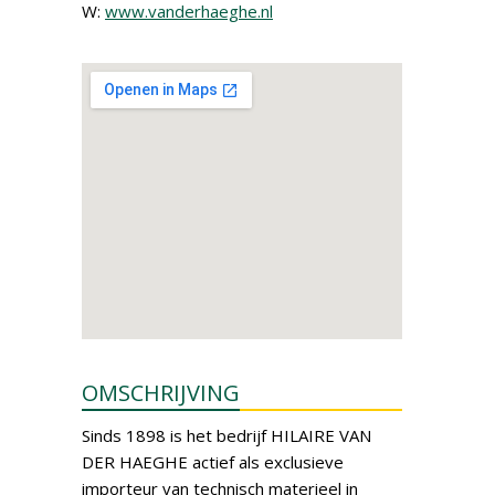
W:
www.vanderhaeghe.nl
OMSCHRIJVING
Sinds 1898 is het bedrijf HILAIRE VAN
DER HAEGHE actief als exclusieve
importeur van technisch materieel in