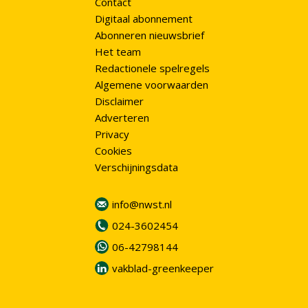
Contact
Digitaal abonnement
Abonneren nieuwsbrief
Het team
Redactionele spelregels
Algemene voorwaarden
Disclaimer
Adverteren
Privacy
Cookies
Verschijningsdata
info@nwst.nl
024-3602454
06-42798144
vakblad-greenkeeper