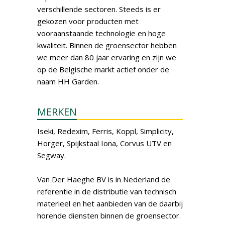
verschillende sectoren. Steeds is er
gekozen voor producten met
vooraanstaande technologie en hoge
kwaliteit. Binnen de groensector hebben
we meer dan 80 jaar ervaring en zijn we
op de Belgische markt actief onder de
naam HH Garden.
MERKEN
Iseki, Redexim, Ferris, Koppl, Simplicity,
Horger, Spijkstaal Iona, Corvus UTV en
Segway.
Van Der Haeghe BV is in Nederland de
referentie in de distributie van technisch
materieel en het aanbieden van de daarbij
horende diensten binnen de groensector.