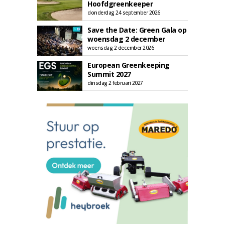
Hoofdgreenkeeper
donderdag 24 september 2026
Save the Date: Green Gala op
woensdag 2 december
woensdag 2 december 2026
European Greenkeeping
Summit 2027
dinsdag 2 februari 2027