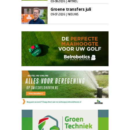
03-08-2026 | ARTIKEL
Groene transfers juli
09-07-2026 | NIEUWS