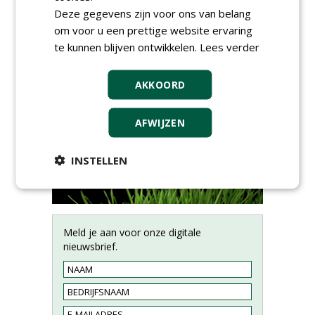
Deze gegevens zijn voor ons van belang
om voor u een prettige website ervaring
te kunnen blijven ontwikkelen.
Lees verder
AKKOORD
AFWIJZEN
INSTELLEN
Meld je aan voor onze digitale
nieuwsbrief.