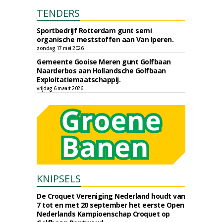
TENDERS
Sportbedrijf Rotterdam gunt semi
organische meststoffen aan Van Iperen.
zondag 17 mei 2026
Gemeente Gooise Meren gunt Golfbaan
Naarderbos aan Hollandsche Golfbaan
Exploitatiemaatschappij.
vrijdag 6 maart 2026
KNIPSELS
De Croquet Vereniging Nederland houdt van
7 tot en met 20 september het eerste Open
Nederlands Kampioenschap Croquet op