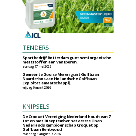
TENDERS
Sportbedrijf Rotterdam gunt semi organische
meststoffen aan Van Iperen.
zondag 17 mei 2026
Gemeente Gooise Meren gunt Golfbaan
Naarderbos aan Hollandsche Golfbaan
Exploitatiemaatschappij.
vrijdag 6 maart 2026
KNIPSELS
De Croquet Vereniging Nederland houdt van 7
tot en met 20 september het eerste Open
Nederlands Kampioenschap Croquet op
Golfbaan Bentwoud
maandag 3 augustus 2026