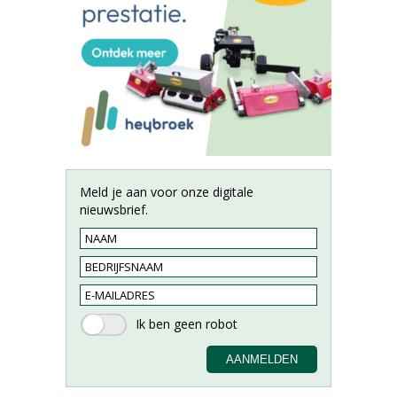
Meld je aan voor onze digitale
nieuwsbrief.