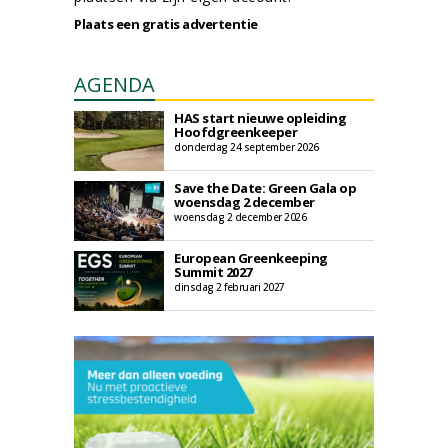
Plaats een gratis advertentie
AGENDA
HAS start nieuwe opleiding
Hoofdgreenkeeper
donderdag 24 september 2026
Save the Date: Green Gala op
woensdag 2 december
woensdag 2 december 2026
European Greenkeeping
Summit 2027
dinsdag 2 februari 2027