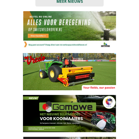
MEER NIEUWS