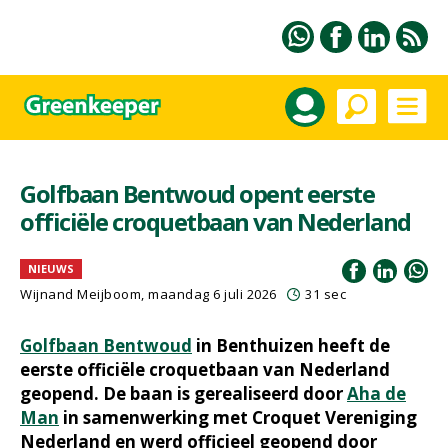
Golfbaan Bentwoud opent eerste
officiële croquetbaan van Nederland
NIEUWS
Wijnand Meijboom
, maandag 6 juli 2026
31 sec
Golfbaan Bentwoud
in Benthuizen heeft de
eerste officiële croquetbaan van Nederland
geopend. De baan is gerealiseerd door
Aha de
Man
in samenwerking met Croquet Vereniging
Nederland en werd officieel geopend door