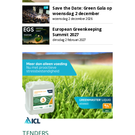
Save the Date: Green Gala op
woensdag 2 december
woensdag 2 december 2026
European Greenkeeping
Summit 2027
dinsdag 2 februari 2027
TENDERS