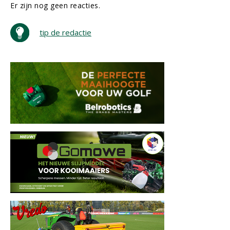
Er zijn nog geen reacties.
tip de redactie