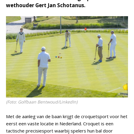
wethouder Gert Jan Schotanus.
(Foto: Golfbaan Bentwoud/LinkedIn)
Met de aanleg van de baan krijgt de croquetsport voor het
eerst een vaste locatie in Nederland. Croquet is een
tactische precisiesport waarbij spelers hun bal door