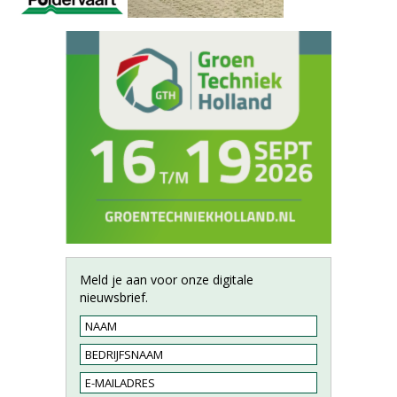
Meld je aan voor onze digitale
nieuwsbrief.