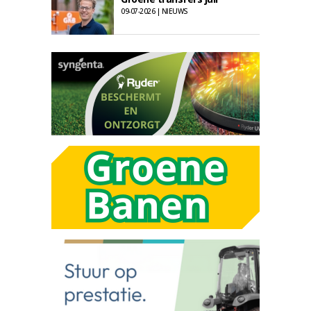
09-07-2026 | NIEUWS