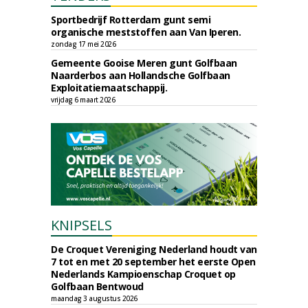
Sportbedrijf Rotterdam gunt semi
organische meststoffen aan Van Iperen.
zondag 17 mei 2026
Gemeente Gooise Meren gunt Golfbaan
Naarderbos aan Hollandsche Golfbaan
Exploitatiemaatschappij.
vrijdag 6 maart 2026
KNIPSELS
De Croquet Vereniging Nederland houdt van
7 tot en met 20 september het eerste Open
Nederlands Kampioenschap Croquet op
Golfbaan Bentwoud
maandag 3 augustus 2026