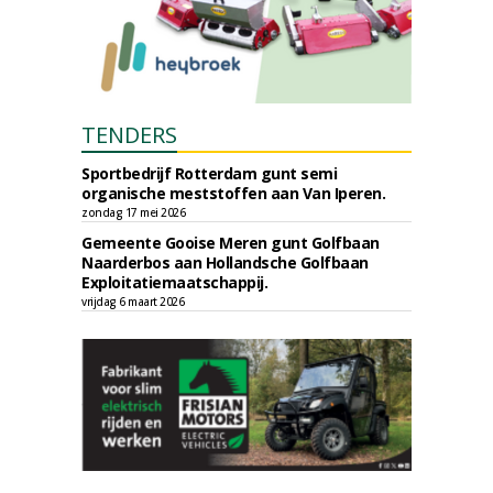
TENDERS
Sportbedrijf Rotterdam gunt semi
organische meststoffen aan Van Iperen.
zondag 17 mei 2026
Gemeente Gooise Meren gunt Golfbaan
Naarderbos aan Hollandsche Golfbaan
Exploitatiemaatschappij.
vrijdag 6 maart 2026