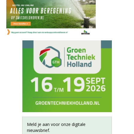
Meld je aan voor onze digitale
nieuwsbrief.