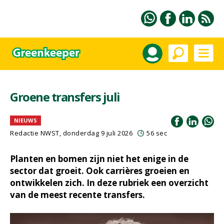
Groene transfers juli
NIEUWS
Redactie NWST, donderdag 9 juli 2026
56 sec
Planten en bomen zijn niet het enige in de
sector dat groeit. Ook carrières groeien en
ontwikkelen zich. In deze rubriek een overzicht
van de meest recente transfers.