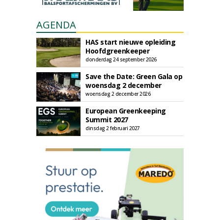
AGENDA
HAS start nieuwe opleiding
Hoofdgreenkeeper
donderdag 24 september 2026
Save the Date: Green Gala op
woensdag 2 december
woensdag 2 december 2026
European Greenkeeping
Summit 2027
dinsdag 2 februari 2027