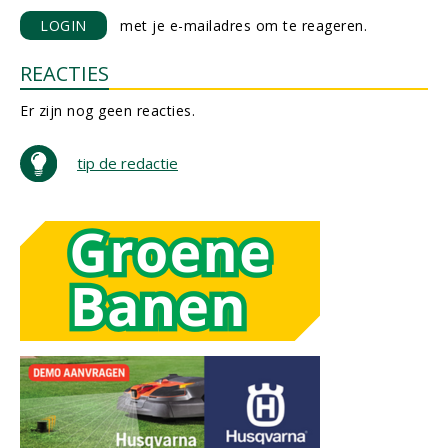
LOGIN
met je e-mailadres om te reageren.
REACTIES
Er zijn nog geen reacties.
tip de redactie