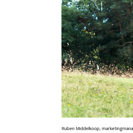
Ruben Middelkoop, marketingmanage