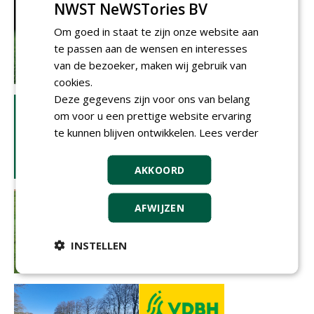
NWST NeWSTories BV
Om goed in staat te zijn onze website aan
te passen aan de wensen en interesses
van de bezoeker, maken wij gebruik van
cookies.
Deze gegevens zijn voor ons van belang
om voor u een prettige website ervaring
te kunnen blijven ontwikkelen.
Lees verder
AKKOORD
AFWIJZEN
INSTELLEN