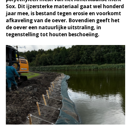
Sox. Dit ijzersterke materiaal gaat wel honderd
jaar mee, is bestand tegen erosie en voorkomt
afkaveling van de oever. Bovendien geeft het
de oever een natuurlijke uitstraling, in
tegenstelling tot houten beschoeiing.