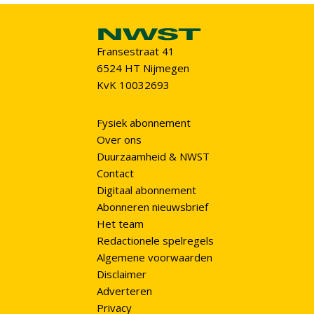
Fransestraat 41
6524 HT Nijmegen
KvK 10032693
Fysiek abonnement
Over ons
Duurzaamheid & NWST
Contact
Digitaal abonnement
Abonneren nieuwsbrief
Het team
Redactionele spelregels
Algemene voorwaarden
Disclaimer
Adverteren
Privacy