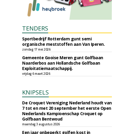
TENDERS
Sportbedrijf Rotterdam gunt semi
organische meststoffen aan Van Iperen.
zondag 17 mei 2026
Gemeente Gooise Meren gunt Golfbaan
Naarderbos aan Hollandsche Golfbaan
Exploitatiemaatschappij.
vrijdag 6 maart 2026
KNIPSELS
De Croquet Vereniging Nederland houdt van
7 tot en met 20 september het eerste Open
Nederlands Kampioenschap Croquet op
Golfbaan Bentwoud
maandag 3 augustus 2026
Een jaar onbeperkt golfen kost in