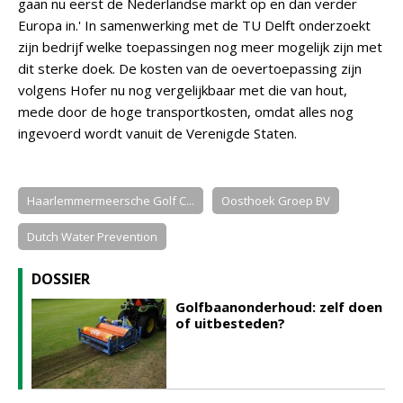
gaan nu eerst de Nederlandse markt op en dan verder
Europa in.' In samenwerking met de TU Delft onderzoekt
zijn bedrijf welke toepassingen nog meer mogelijk zijn met
dit sterke doek. De kosten van de oevertoepassing zijn
volgens Hofer nu nog vergelijkbaar met die van hout,
mede door de hoge transportkosten, omdat alles nog
ingevoerd wordt vanuit de Verenigde Staten.
Haarlemmermeersche Golf C...
Oosthoek Groep BV
Dutch Water Prevention
DOSSIER
Golfbaanonderhoud: zelf doen
of uitbesteden?