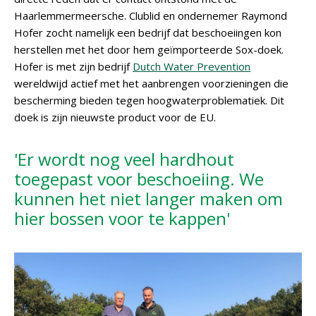
Haarlemmermeersche. Clublid en ondernemer Raymond
Hofer zocht namelijk een bedrijf dat beschoeiingen kon
herstellen met het door hem geïmporteerde Sox-doek.
Hofer is met zijn bedrijf
Dutch Water Prevention
wereldwijd actief met het aanbrengen voorzieningen die
bescherming bieden tegen hoogwaterproblematiek. Dit
doek is zijn nieuwste product voor de EU.
'Er wordt nog veel hardhout
toegepast voor beschoeiing. We
kunnen het niet langer maken om
hier bossen voor te kappen'