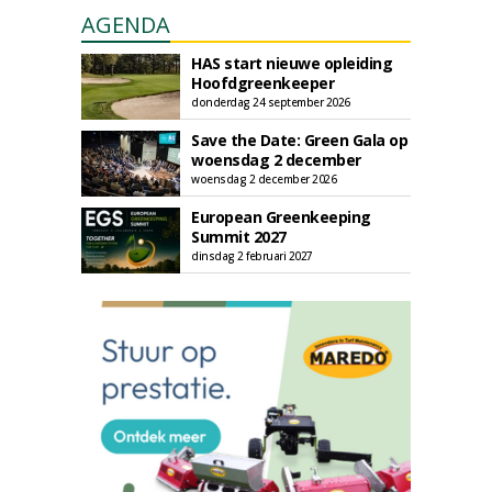
AGENDA
HAS start nieuwe opleiding
Hoofdgreenkeeper
donderdag 24 september 2026
Save the Date: Green Gala op
woensdag 2 december
woensdag 2 december 2026
European Greenkeeping
Summit 2027
dinsdag 2 februari 2027