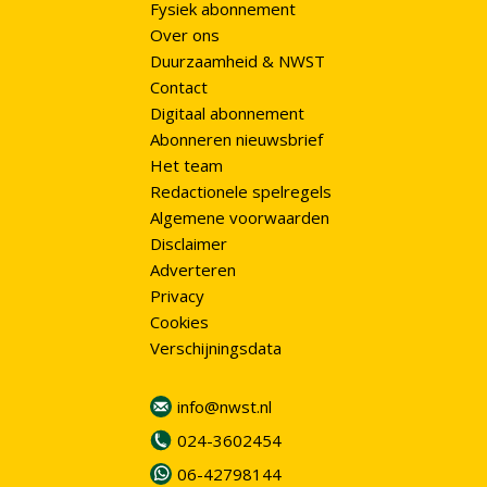
Fysiek abonnement
Over ons
Duurzaamheid & NWST
Contact
Digitaal abonnement
Abonneren nieuwsbrief
Het team
Redactionele spelregels
Algemene voorwaarden
Disclaimer
Adverteren
Privacy
Cookies
Verschijningsdata
info@nwst.nl
024-3602454
06-42798144