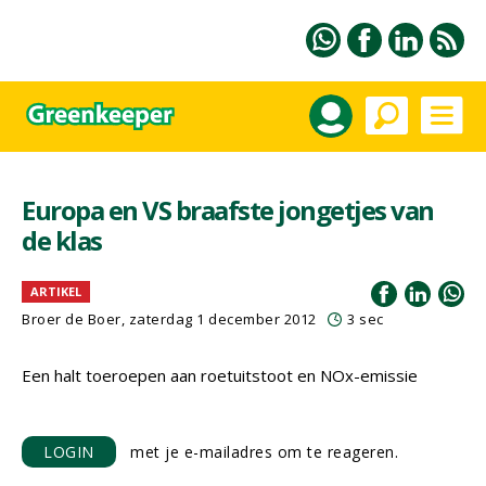
Europa en VS braafste jongetjes van
de klas
ARTIKEL
Broer de Boer, zaterdag 1 december 2012
3 sec
Een halt toeroepen aan roetuitstoot en NOx-emissie
LOGIN
met je e-mailadres om te reageren.