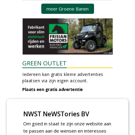
meer Groene Banen
GREEN OUTLET
Iedereen kan gratis kleine advertenties
plaatsen via zijn eigen account.
Plaats een gratis advertentie
NWST NeWSTories BV
Om goed in staat te zijn onze website aan
te passen aan de wensen en interesses