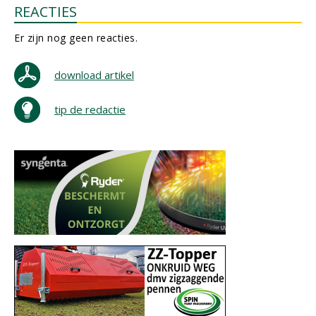
REACTIES
Er zijn nog geen reacties.
download artikel
tip de redactie