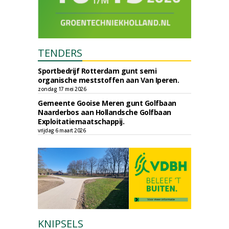
TENDERS
Sportbedrijf Rotterdam gunt semi
organische meststoffen aan Van Iperen.
zondag 17 mei 2026
Gemeente Gooise Meren gunt Golfbaan
Naarderbos aan Hollandsche Golfbaan
Exploitatiemaatschappij.
vrijdag 6 maart 2026
KNIPSELS