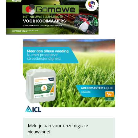
Meld je aan voor onze digitale
nieuwsbrief.