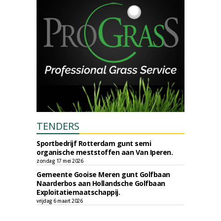
TENDERS
Sportbedrijf Rotterdam gunt semi
organische meststoffen aan Van Iperen.
zondag 17 mei 2026
Gemeente Gooise Meren gunt Golfbaan
Naarderbos aan Hollandsche Golfbaan
Exploitatiemaatschappij.
vrijdag 6 maart 2026