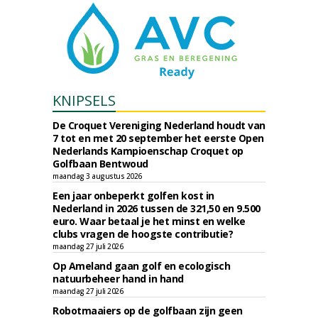
KNIPSELS
De Croquet Vereniging Nederland houdt van
7 tot en met 20 september het eerste Open
Nederlands Kampioenschap Croquet op
Golfbaan Bentwoud
maandag 3 augustus 2026
Een jaar onbeperkt golfen kost in
Nederland in 2026 tussen de 321,50 en 9.500
euro. Waar betaal je het minst en welke
clubs vragen de hoogste contributie?
maandag 27 juli 2026
Op Ameland gaan golf en ecologisch
natuurbeheer hand in hand
maandag 27 juli 2026
Robotmaaiers op de golfbaan zijn geen