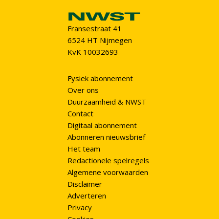
Fransestraat 41
6524 HT Nijmegen
KvK 10032693
Fysiek abonnement
Over ons
Duurzaamheid & NWST
Contact
Digitaal abonnement
Abonneren nieuwsbrief
Het team
Redactionele spelregels
Algemene voorwaarden
Disclaimer
Adverteren
Privacy