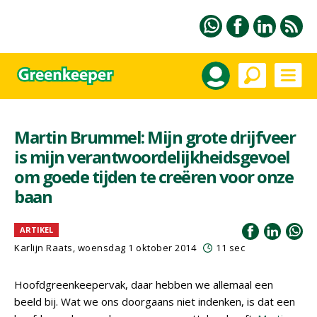
Martin Brummel: Mijn grote drijfveer
is mijn verantwoordelijkheidsgevoel
om goede tijden te creëren voor onze
baan
ARTIKEL
Karlijn Raats
, woensdag 1 oktober 2014
11 sec
Hoofdgreenkeepervak, daar hebben we allemaal een
beeld bij. Wat we ons doorgaans niet indenken, is dat een