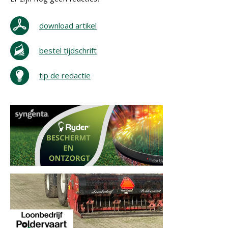
download artikel
bestel tijdschrift
tip de redactie