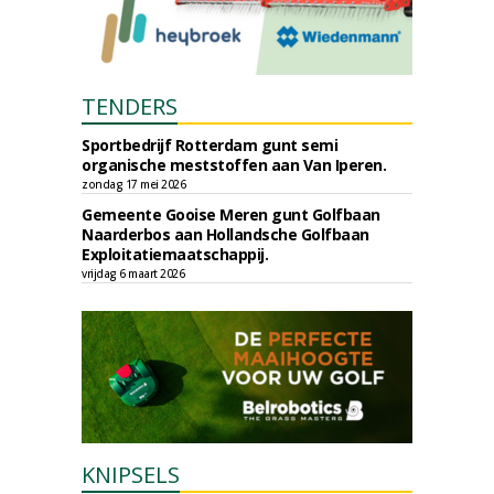
TENDERS
Sportbedrijf Rotterdam gunt semi
organische meststoffen aan Van Iperen.
zondag 17 mei 2026
Gemeente Gooise Meren gunt Golfbaan
Naarderbos aan Hollandsche Golfbaan
Exploitatiemaatschappij.
vrijdag 6 maart 2026
KNIPSELS