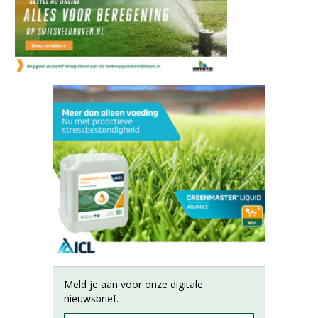
Meld je aan voor onze digitale
nieuwsbrief.