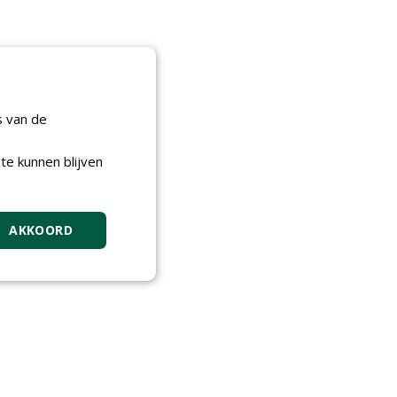
s van de
te kunnen blijven
AKKOORD