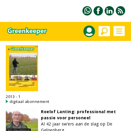
2013 - 1
digitaal abonnement
Roelof Lanting: professional met
passie voor personeel
Al 42 jaar sw’ers aan de slag op De
Gelpenberg