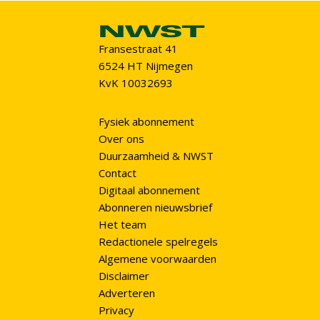
Fransestraat 41
6524 HT Nijmegen
KvK 10032693
Fysiek abonnement
Over ons
Duurzaamheid & NWST
Contact
Digitaal abonnement
Abonneren nieuwsbrief
Het team
Redactionele spelregels
Algemene voorwaarden
Disclaimer
Adverteren
Privacy