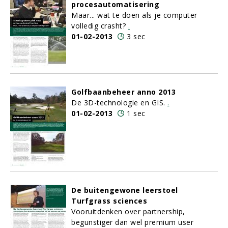
procesautomatisering
Maar... wat te doen als je computer
volledig crasht?
.
01-02-2013
3 sec
Golfbaanbeheer anno 2013
De 3D-technologie en GIS.
.
01-02-2013
1 sec
De buitengewone leerstoel
Turfgrass sciences
Vooruitdenken over partnership,
begunstiger dan wel premium user