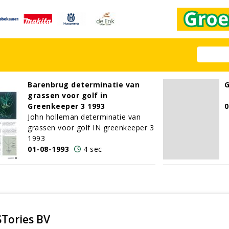
Barenbrug determinatie van
G
grassen voor golf in
Greenkeeper 3 1993
0
John holleman determinatie van
grassen voor golf IN greenkeeper 3
1993
01-08-1993
4 sec
Tories BV