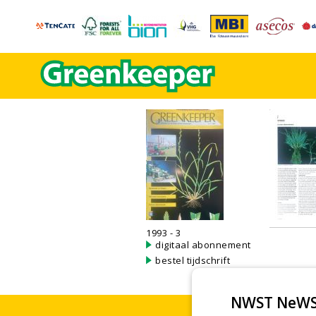
1993 - 3
digitaal abonnement
bestel tijdschrift
NWST NeWS