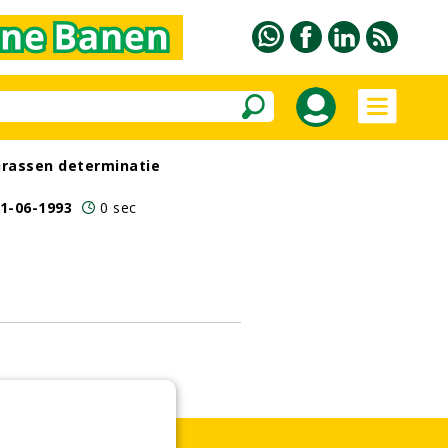
rassen determinatie
1-06-1993
0 sec