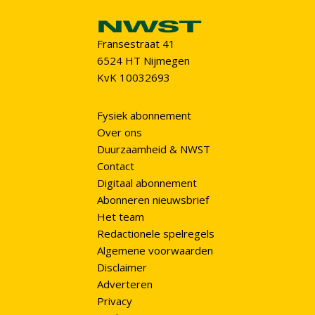
Fransestraat 41
6524 HT Nijmegen
KvK 10032693
Fysiek abonnement
Over ons
Duurzaamheid & NWST
Contact
Digitaal abonnement
Abonneren nieuwsbrief
Het team
Redactionele spelregels
Algemene voorwaarden
Disclaimer
Adverteren
Privacy