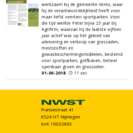
werkzaam bij de gemeente Venlo, waar
hij de verantwoordelijkheid heeft voor
maar liefst veertien sportparken. Voor
die tijd werkte Peter bijna 25 jaar bij
Agrifirm, waarvan hij de laatste vijftien
jaar actief was op het gebied van
advisering en verkoop van graszaden,
meststoffen en
gewasbeschermingsmiddelen, bestemd
voor sportparken, golfbanen, beheer
openbaar groen en graszoden.
01-06-2018
11 sec
Fransestraat 41
6524 HT Nijmegen
KvK 10032693