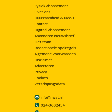
Fysiek abonnement
Over ons
Duurzaamheid & NWST
Contact
Digitaal abonnement
Abonneren nieuwsbrief
Het team
Redactionele spelregels
Algemene voorwaarden
Disclaimer
Adverteren
Privacy
Cookies
Verschijningsdata
info@nwst.nl
024-3602454