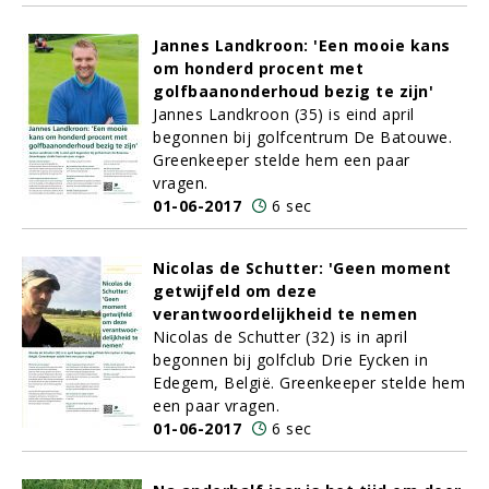
Jannes Landkroon: 'Een mooie kans
om honderd procent met
golfbaanonderhoud bezig te zijn'
Jannes Landkroon (35) is eind april
begonnen bij golfcentrum De Batouwe.
Greenkeeper stelde hem een paar
vragen.
01-06-2017
6 sec
Nicolas de Schutter: 'Geen moment
getwijfeld om deze
verantwoordelijkheid te nemen
Nicolas de Schutter (32) is in april
begonnen bij golfclub Drie Eycken in
Edegem, België. Greenkeeper stelde hem
een paar vragen.
01-06-2017
6 sec