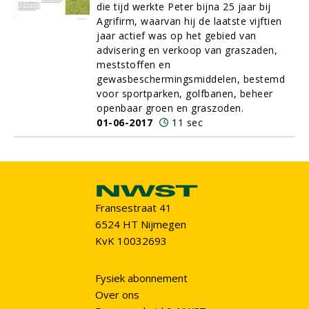
die tijd werkte Peter bijna 25 jaar bij
Agrifirm, waarvan hij de laatste vijftien
jaar actief was op het gebied van
advisering en verkoop van graszaden,
meststoffen en
gewasbeschermingsmiddelen, bestemd
voor sportparken, golfbanen, beheer
openbaar groen en graszoden.
01-06-2017
11 sec
Fransestraat 41
6524 HT Nijmegen
KvK 10032693
Fysiek abonnement
Over ons