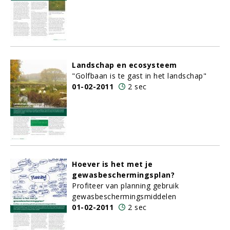
Landschap en ecosysteem
"Golfbaan is te gast in het landschap"
01-02-2011
2 sec
Hoever is het met je
gewasbeschermingsplan?
Profiteer van planning gebruik
gewasbeschermingsmiddelen
01-02-2011
2 sec