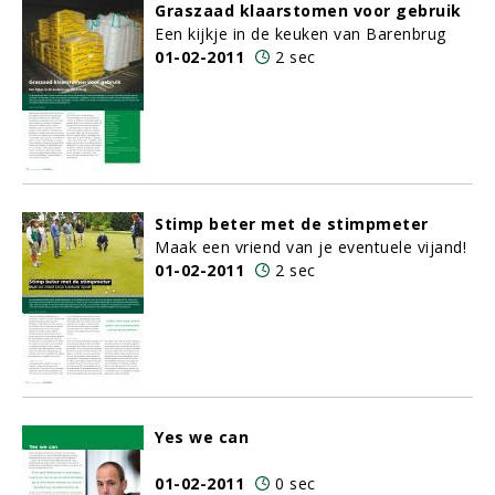
Graszaad klaarstomen voor gebruik
Een kijkje in de keuken van Barenbrug
01-02-2011
2 sec
Stimp beter met de stimpmeter
Maak een vriend van je eventuele vijand!
01-02-2011
2 sec
Yes we can
01-02-2011
0 sec