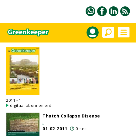
2011 - 1
digitaal abonnement
Thatch Collapse Disease
.
01-02-2011
0 sec