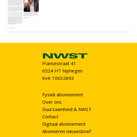
Fransestraat 41
6524 HT Nijmegen
KvK 10032693
Fysiek abonnement
Over ons
Duurzaamheid & NWST
Contact
Digitaal abonnement
Abonneren nieuwsbrief