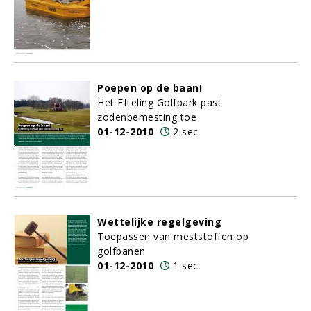
Poepen op de baan!
Het Efteling Golfpark past
zodenbemesting toe
01-12-2010
2 sec
Wettelijke regelgeving
Toepassen van meststoffen op
golfbanen
01-12-2010
1 sec