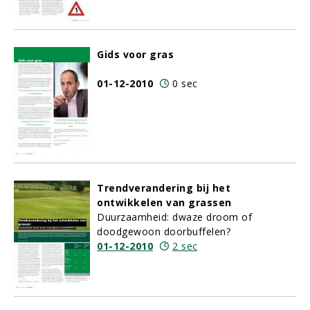
Gids voor gras
01-12-2010
0 sec
Trendverandering bij het
ontwikkelen van grassen
Duurzaamheid: dwaze droom of
doodgewoon doorbuffelen?
01-12-2010
2 sec