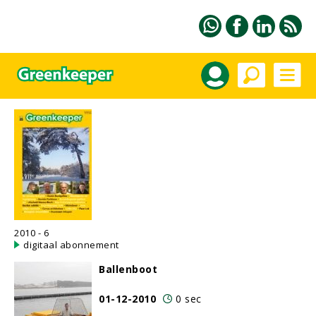
2010 - 6
digitaal abonnement
Ballenboot
01-12-2010
0 sec