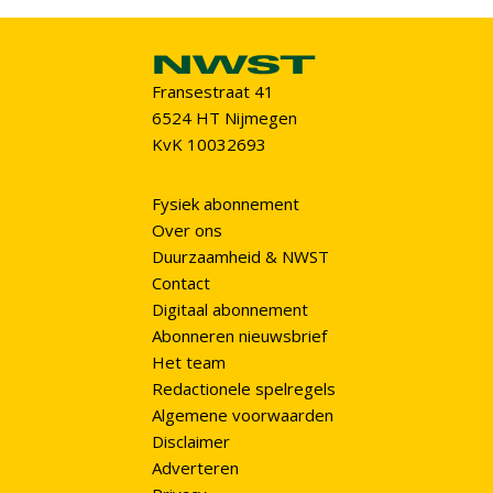
Fransestraat 41
6524 HT Nijmegen
KvK 10032693
Fysiek abonnement
Over ons
Duurzaamheid & NWST
Contact
Digitaal abonnement
Abonneren nieuwsbrief
Het team
Redactionele spelregels
Algemene voorwaarden
Disclaimer
Adverteren