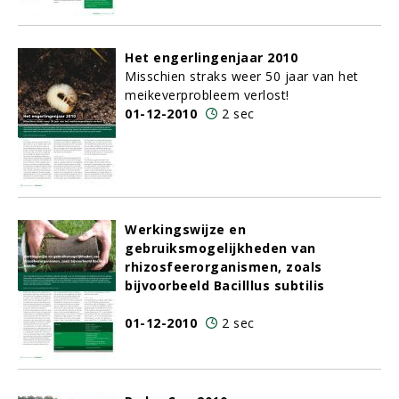
Het engerlingenjaar 2010
Misschien straks weer 50 jaar van het
meikeverprobleem verlost!
01-12-2010
2 sec
Werkingswijze en
gebruiksmogelijkheden van
rhizosfeerorganismen, zoals
bijvoorbeeld Bacilllus subtilis
01-12-2010
2 sec