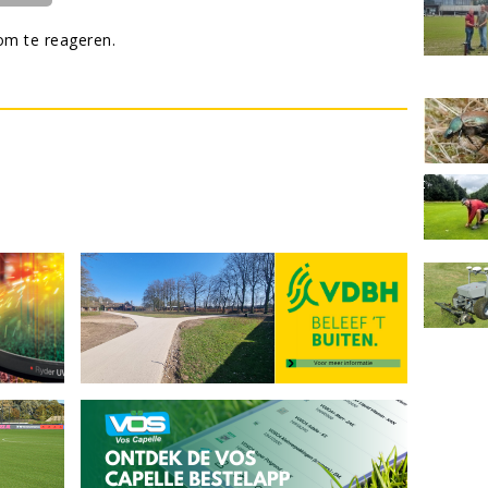
m te reageren.