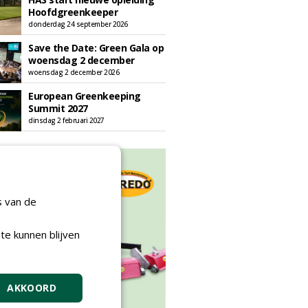
Hoofdgreenkeeper
donderdag 24 september 2026
Save the Date: Green Gala op
woensdag 2 december
woensdag 2 december 2026
European Greenkeeping
Summit 2027
dinsdag 2 februari 2027
s van de
te kunnen blijven
AKKOORD