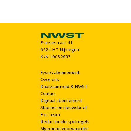
Fransestraat 41
6524 HT Nijmegen
KvK 10032693
Fysiek abonnement
Over ons
Duurzaamheid & NWST
Contact
Digitaal abonnement
Abonneren nieuwsbrief
Het team
Redactionele spelregels
Algemene voorwaarden