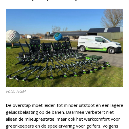
Foto: HGM
De overstap moet leiden tot minder uitstoot en een lagere
geluidsbelasting op de banen. Daarmee verbetert niet
alleen de milieuprestatie, maar ook het werkcomfort voor
greenkeepers en de speelervaring voor golfers. Volgens