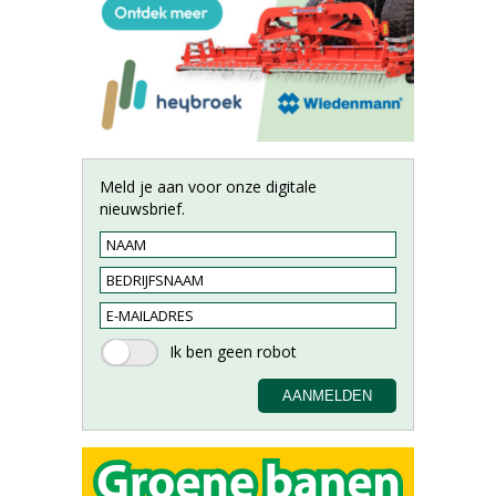
Meld je aan voor onze digitale
nieuwsbrief.