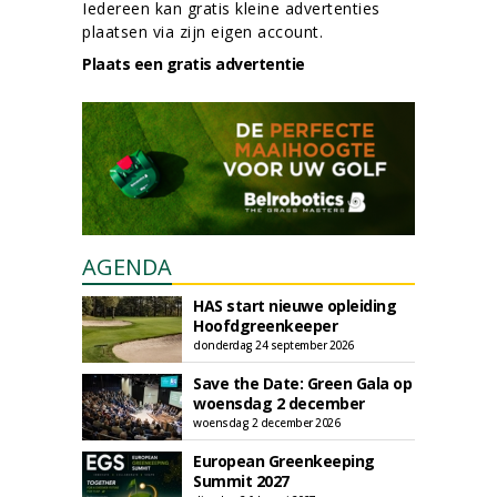
Iedereen kan gratis kleine advertenties
plaatsen via zijn eigen account.
Plaats een gratis advertentie
AGENDA
HAS start nieuwe opleiding
Hoofdgreenkeeper
donderdag 24 september 2026
Save the Date: Green Gala op
woensdag 2 december
woensdag 2 december 2026
European Greenkeeping
Summit 2027