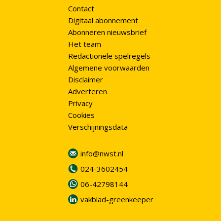
Contact
Digitaal abonnement
Abonneren nieuwsbrief
Het team
Redactionele spelregels
Algemene voorwaarden
Disclaimer
Adverteren
Privacy
Cookies
Verschijningsdata
info@nwst.nl
024-3602454
06-42798144
vakblad-greenkeeper