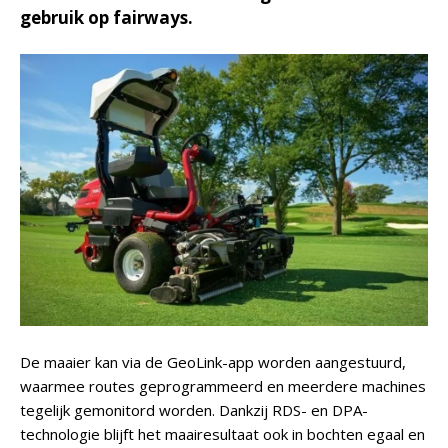
gebruik op fairways.
De maaier kan via de GeoLink-app worden aangestuurd,
waarmee routes geprogrammeerd en meerdere machines
tegelijk gemonitord worden. Dankzij RDS- en DPA-
technologie blijft het maairesultaat ook in bochten egaal en