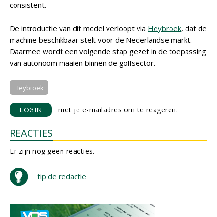
consistent.
De introductie van dit model verloopt via
Heybroek
, dat de
machine beschikbaar stelt voor de Nederlandse markt.
Daarmee wordt een volgende stap gezet in de toepassing
van autonoom maaien binnen de golfsector.
Heybroek
LOGIN
met je e-mailadres om te reageren.
REACTIES
Er zijn nog geen reacties.
tip de redactie