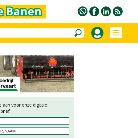
e aan voor onze digitale
brief.