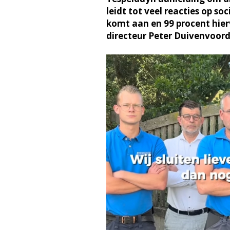
leidt tot veel reacties op s
komt aan en 99 procent hier
directeur Peter Duivenvoo