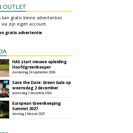
N OUTLET
 kan gratis kleine advertenties
 via zijn eigen account.
en gratis advertentie
DA
HAS start nieuwe opleiding
Hoofdgreenkeeper
donderdag 24 september 2026
Save the Date: Green Gala op
woensdag 2 december
woensdag 2 december 2026
European Greenkeeping
Summit 2027
dinsdag 2 februari 2027