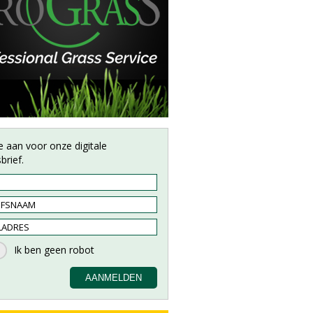
e aan voor onze digitale
brief.