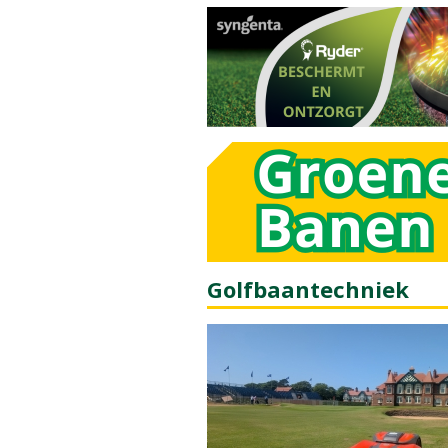
Golfbaantechniek